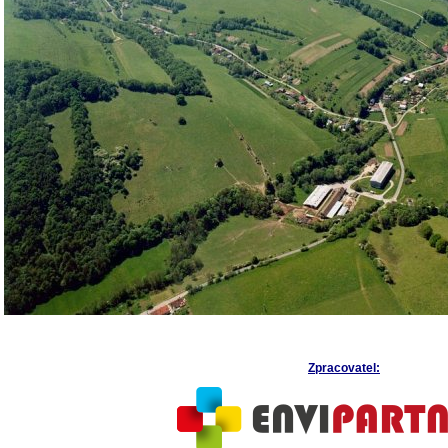
Zpracovatel: