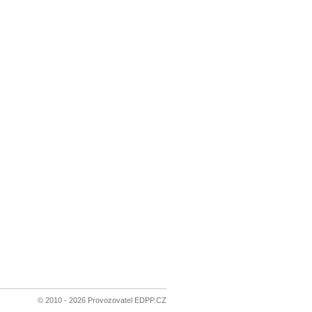
© 2010 - 2026 Provozovatel EDPP.CZ