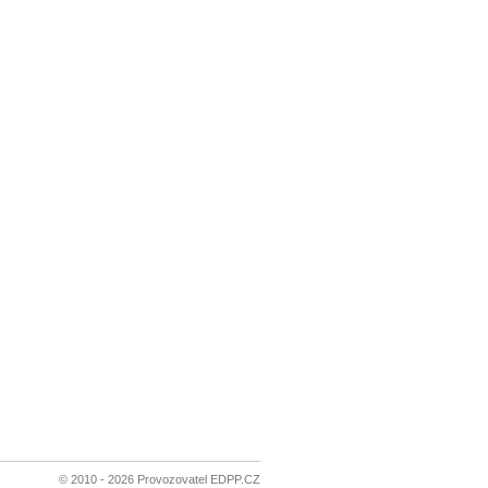
© 2010 - 2026 Provozovatel EDPP.CZ