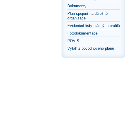
Dokumenty
Plán spojení na důležité
organizace
Evidenční listy hlásných profilů
Fotodokumentace
POVIS
Výtah z povodňového plánu