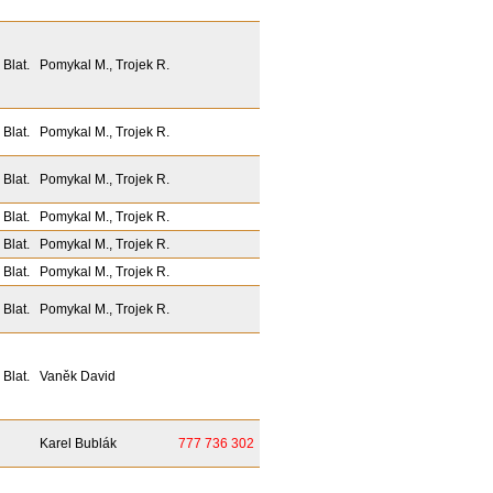
 Blat.
Pomykal M., Trojek R.
 Blat.
Pomykal M., Trojek R.
 Blat.
Pomykal M., Trojek R.
 Blat.
Pomykal M., Trojek R.
 Blat.
Pomykal M., Trojek R.
 Blat.
Pomykal M., Trojek R.
 Blat.
Pomykal M., Trojek R.
 Blat.
Vaněk David
Karel Bublák
777 736 302