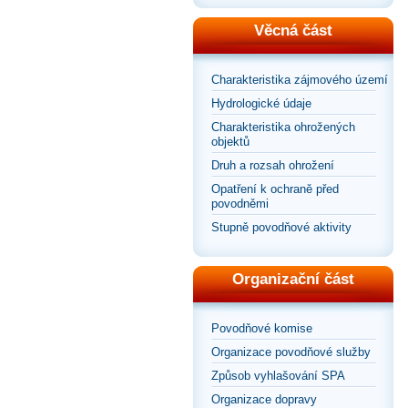
Věcná část
Charakteristika zájmového území
Hydrologické údaje
Charakteristika ohrožených
objektů
Druh a rozsah ohrožení
Opatření k ochraně před
povodněmi
Stupně povodňové aktivity
Organizační část
Povodňové komise
Organizace povodňové služby
Způsob vyhlašování SPA
Organizace dopravy