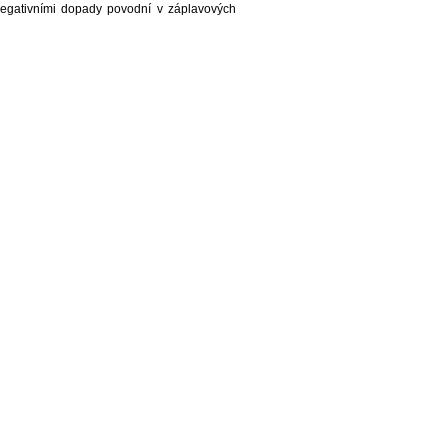
negativními dopady povodní v záplavových