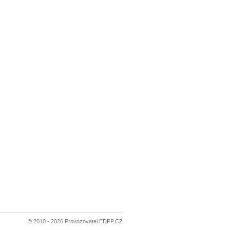
© 2010 - 2026 Provozovatel EDPP.CZ