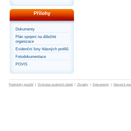
Přílohy
Dokumenty
Plán spojení na důležité
organizace
Evidenční listy hlásných profilů
Fotodokumentace
POVIS
Podmínky použití
|
Ochrana osobních údajů
|
Zkratky
|
Dokumenty
|
Návod k po