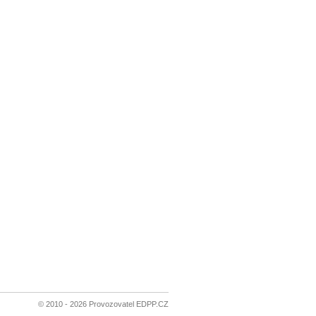
© 2010 - 2026 Provozovatel EDPP.CZ