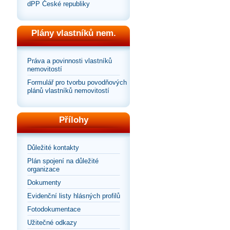
dPP České republiky
Plány vlastníků nem.
Práva a povinnosti vlastníků
nemovitostí
Formulář pro tvorbu povodňových
plánů vlastníků nemovitostí
Přílohy
Důležité kontakty
Plán spojení na důležité
organizace
Dokumenty
Evidenční listy hlásných profilů
Fotodokumentace
Užitečné odkazy