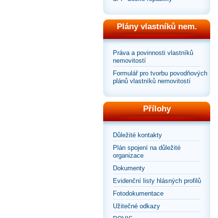
Plány vlastníků nem.
Práva a povinnosti vlastníků
nemovitostí
Formulář pro tvorbu povodňových
plánů vlastníků nemovitostí
Přílohy
Důležité kontakty
Plán spojení na důležité
organizace
Dokumenty
Evidenční listy hlásných profilů
Fotodokumentace
Užitečné odkazy