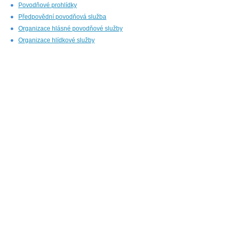
Povodňové prohlídky
Předpovědní povodňová služba
Organizace hlásné povodňové služby
Organizace hlídkové služby