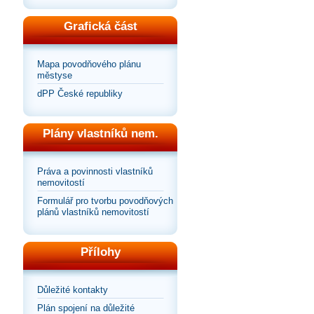
Grafická část
Mapa povodňového plánu
městyse
dPP České republiky
Plány vlastníků nem.
Práva a povinnosti vlastníků
nemovitostí
Formulář pro tvorbu povodňových
plánů vlastníků nemovitostí
Přílohy
Důležité kontakty
Plán spojení na důležité