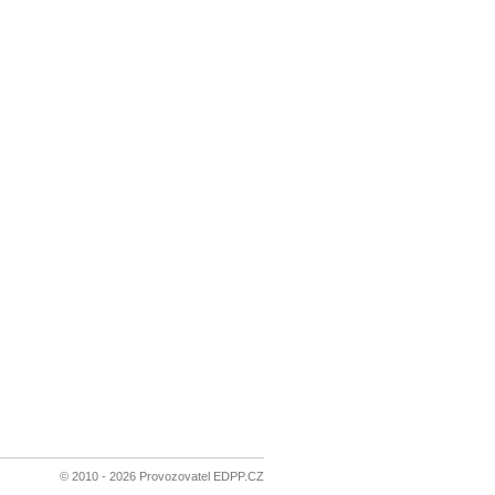
© 2010 - 2026 Provozovatel EDPP.CZ