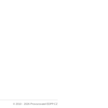
© 2010 - 2026 Provozovatel EDPP.CZ