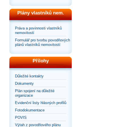
Plány vlastníků nem.
Práva a povinnosti vlastníků
nemovitostí
Formulář pro tvorbu povodňových
plánů vlastníků nemovitostí
Přílohy
Důležité kontakty
Dokumenty
Plán spojení na důležité
organizace
Evidenční listy hlásných profilů
Fotodokumentace
POVIS
Výtah z povodňového plánu