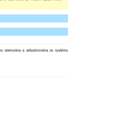
u stahována a aktualizována ze systému