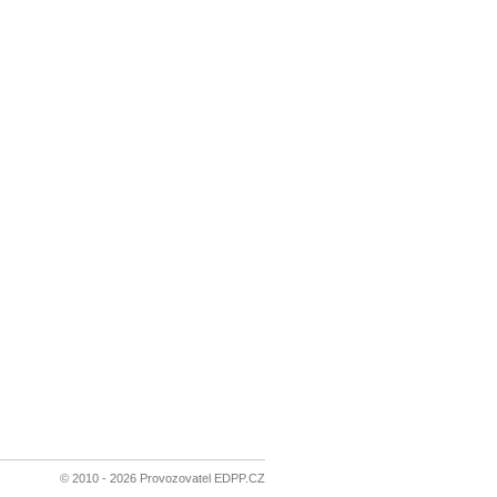
© 2010 - 2026 Provozovatel EDPP.CZ