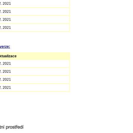
2. 2021
2. 2021
2. 2021
2. 2021
verze:
tualizace
2. 2021
2. 2021
2. 2021
2. 2021