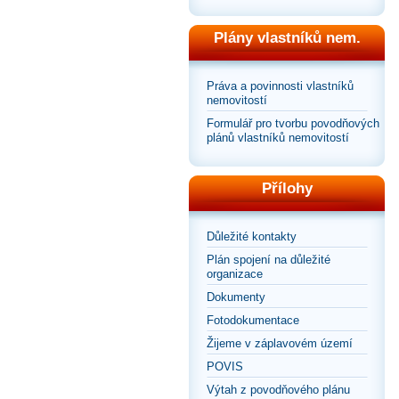
Plány vlastníků nem.
Práva a povinnosti vlastníků
nemovitostí
Formulář pro tvorbu povodňových
plánů vlastníků nemovitostí
Přílohy
Důležité kontakty
Plán spojení na důležité
organizace
Dokumenty
Fotodokumentace
Žijeme v záplavovém území
POVIS
Výtah z povodňového plánu