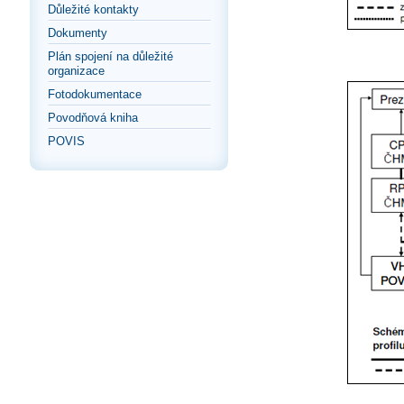
Důležité kontakty
Dokumenty
Plán spojení na důležité
organizace
Fotodokumentace
Povodňová kniha
POVIS