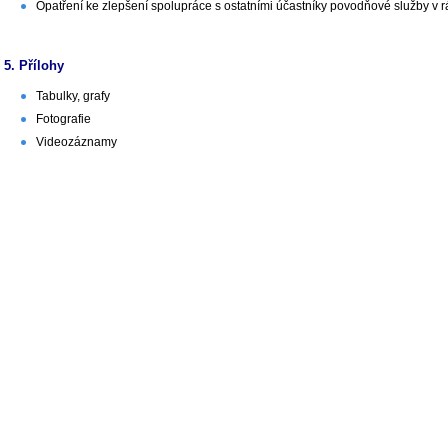
Opatření ke zlepšení spolupráce s ostatními účastníky povodňové služby v 
5. Přílohy
Tabulky, grafy
Fotografie
Videozáznamy