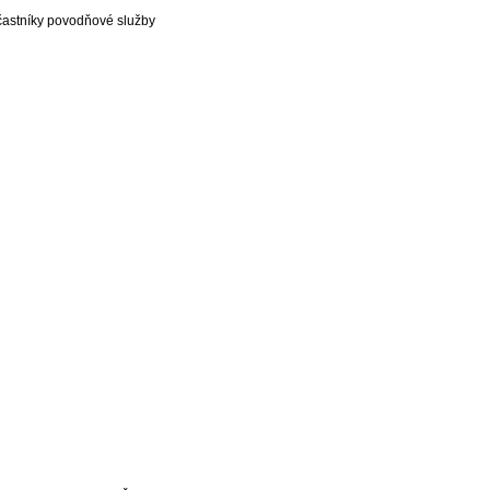
častníky povodňové služby