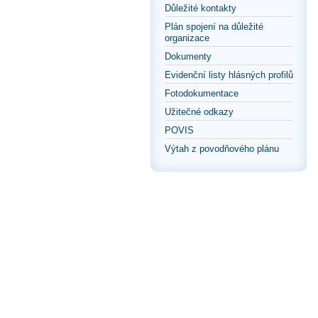
Důležité kontakty
Plán spojení na důležité
organizace
Dokumenty
Evidenční listy hlásných profilů
Fotodokumentace
Užitečné odkazy
POVIS
Výtah z povodňového plánu