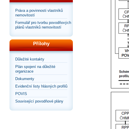
Práva a povinnosti vlastníků
nemovitostí
Formulář pro tvorbu povodňových
plánů vlastníků nemovitostí
Přílohy
Důležité kontakty
Plán spojení na důležité
organizace
Dokumenty
Evidenční listy hlásných profilů
POVIS
Související povodňové plány