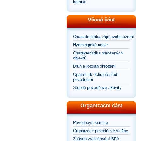
komise
Věcná část
Charakteristika zájmového území
Hydrologické údaje
Charakteristika ohrožených
objektů
Druh a rozsah ohrožení
Opatření k ochraně před
povodněmi
Stupně povodňové aktivity
Organizační část
Povodňové komise
Organizace povodňové služby
Způsob vyhlašování SPA