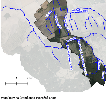
Vodní toky na území obce Tvarožná Lhota