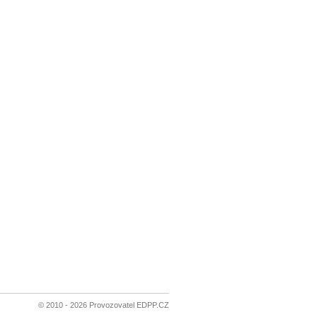
© 2010 - 2026 Provozovatel EDPP.CZ