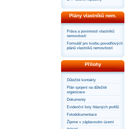
Plány vlastníků nem.
Práva a povinnosti vlastníků
nemovitostí
Formulář pro tvorbu povodňových
plánů vlastníků nemovitostí
Přílohy
Důležité kontakty
Plán spojení na důležité
organizace
Dokumenty
Evidenční listy hlásných profilů
Fotodokumentace
Žijeme v záplavovém území