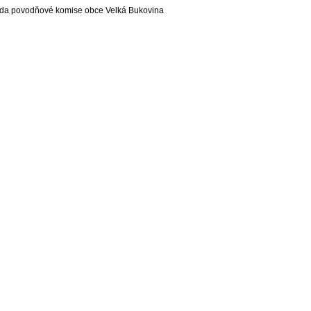
da povodňové komise obce Velká Bukovina