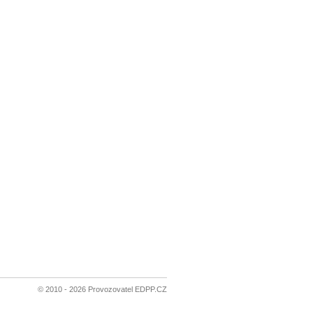
© 2010 - 2026 Provozovatel EDPP.CZ