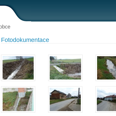
obce
Fotodokumentace