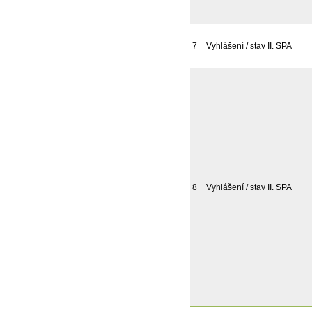
7
Vyhlášení / stav II. SPA
8
Vyhlášení / stav II. SPA