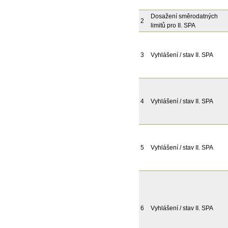
Dosažení směrodatných
2
limitů pro II. SPA
3
Vyhlášení / stav II. SPA
4
Vyhlášení / stav II. SPA
5
Vyhlášení / stav II. SPA
6
Vyhlášení / stav II. SPA