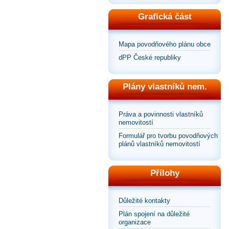
Grafická část
Mapa povodňového plánu obce
dPP České republiky
Plány vlastníků nem.
Práva a povinnosti vlastníků
nemovitostí
Formulář pro tvorbu povodňových
plánů vlastníků nemovitostí
Přílohy
Důležité kontakty
Plán spojení na důležité
organizace