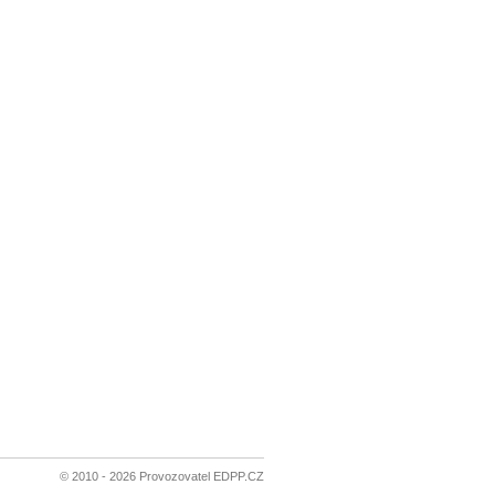
© 2010 - 2026 Provozovatel EDPP.CZ