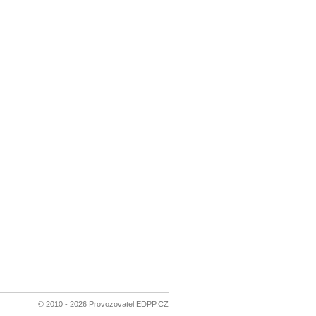
© 2010 - 2026 Provozovatel EDPP.CZ