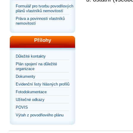
Formulář pro tvorbu povodňových
plánů vlastníků nemovitostí
Práva a povinnosti vlastníků
nemovitostí
Přílohy
Důležité kontakty
Plán spojení na důležité
organizace
Dokumenty
Evidenční listy hlásných profilů
Fotodokumentace
Užitečné odkazy
POVIS
Výtah z povodňového plánu