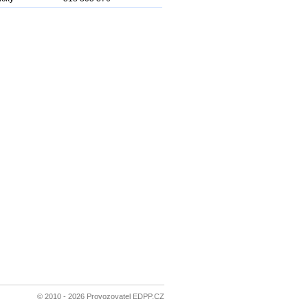
© 2010 - 2026 Provozovatel EDPP.CZ