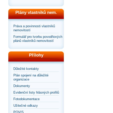
Plány vlastníků nem.
Práva a povinnosti vlastníků
nemovitostí
Formulář pro tvorbu povodňových
plánů vlastníků nemovitostí
Přílohy
Důležité kontakty
Plán spojení na důležité
organizace
Dokumenty
Evidenční listy hlásných profilů
Fotodokumentace
Užitečné odkazy
POVIS