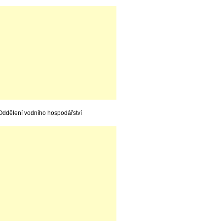
Oddělení vodního hospodářství