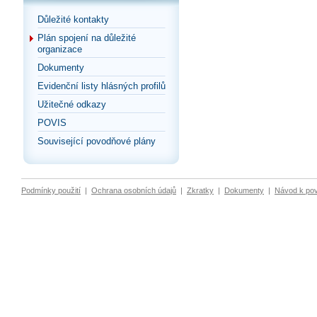
Důležité kontakty
Plán spojení na důležité
organizace
Dokumenty
Evidenční listy hlásných profilů
Užitečné odkazy
POVIS
Související povodňové plány
Podmínky použití
|
Ochrana osobních údajů
|
Zkratky
|
Dokumenty
|
Návod k po