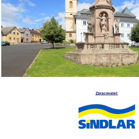
Zpracovatel: