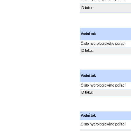
ID toku:
Vodní tok
Číslo hydrologického pořadí:
ID toku:
Vodní tok
Číslo hydrologického pořadí:
ID toku:
Vodní tok
Číslo hydrologického pořadí: