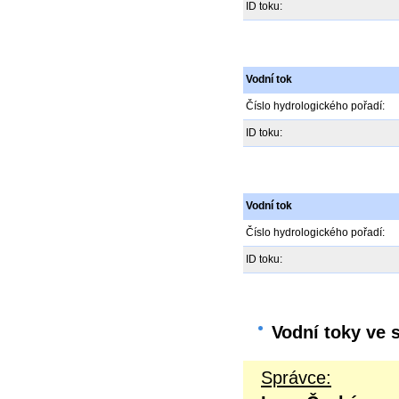
ID toku:
Vodní tok
Číslo hydrologického pořadí:
ID toku:
Vodní tok
Číslo hydrologického pořadí:
ID toku:
Vodní toky ve 
Správce: