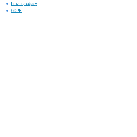
Právní předpisy
GDPR