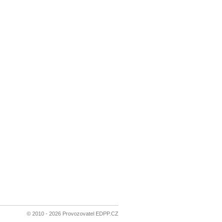
© 2010 - 2026 Provozovatel EDPP.CZ