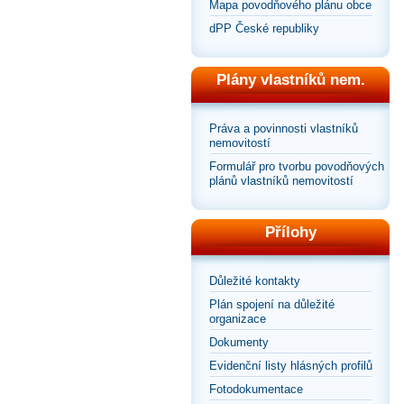
Mapa povodňového plánu obce
dPP České republiky
Plány vlastníků nem.
Práva a povinnosti vlastníků
nemovitostí
Formulář pro tvorbu povodňových
plánů vlastníků nemovitostí
Přílohy
Důležité kontakty
Plán spojení na důležité
organizace
Dokumenty
Evidenční listy hlásných profilů
Fotodokumentace