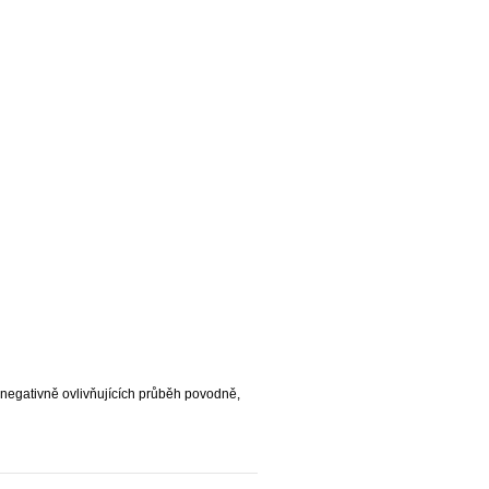
negativně ovlivňujících průběh povodně,