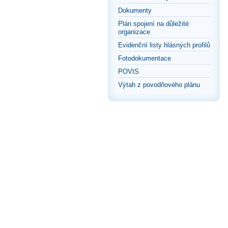
Dokumenty
Plán spojení na důležité
organizace
Evidenční listy hlásných profilů
Fotodokumentace
POVIS
Výtah z povodňového plánu