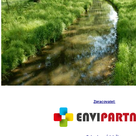
Zpracovatel: