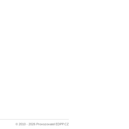
© 2010 - 2026 Provozovatel EDPP.CZ