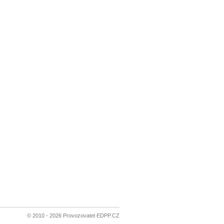
© 2010 - 2026 Provozovatel EDPP.CZ