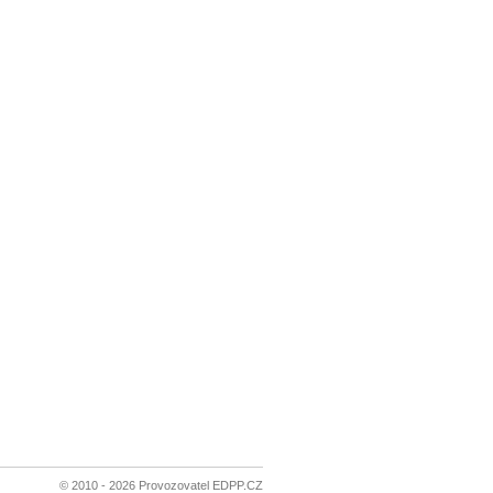
© 2010 - 2026 Provozovatel EDPP.CZ