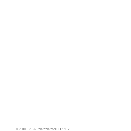
© 2010 - 2026 Provozovatel EDPP.CZ