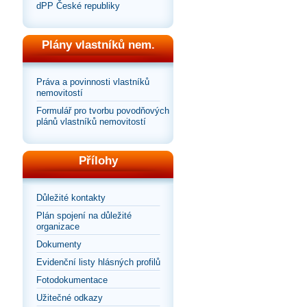
dPP České republiky
Plány vlastníků nem.
Práva a povinnosti vlastníků
nemovitostí
Formulář pro tvorbu povodňových
plánů vlastníků nemovitostí
Přílohy
Důležité kontakty
Plán spojení na důležité
organizace
Dokumenty
Evidenční listy hlásných profilů
Fotodokumentace
Užitečné odkazy