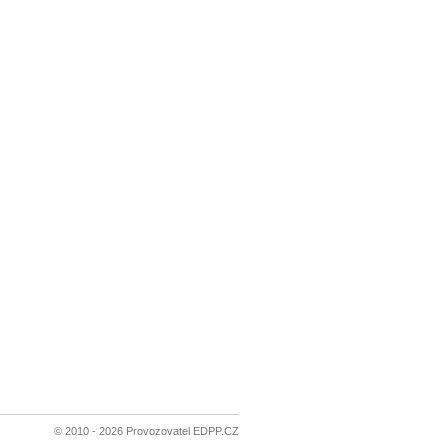
© 2010 - 2026 Provozovatel EDPP.CZ